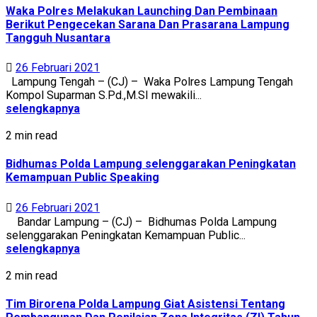
Waka Polres Melakukan Launching Dan Pembinaan
Berikut Pengecekan Sarana Dan Prasarana Lampung
Tangguh Nusantara
26 Februari 2021
Lampung Tengah – (CJ) – Waka Polres Lampung Tengah
Kompol Suparman S.Pd.,M.SI mewakili...
selengkapnya
2 min read
Bidhumas Polda Lampung selenggarakan Peningkatan
Kemampuan Public Speaking
26 Februari 2021
Bandar Lampung – (CJ) – Bidhumas Polda Lampung
selenggarakan Peningkatan Kemampuan Public...
selengkapnya
2 min read
Tim Birorena Polda Lampung Giat Asistensi Tentang