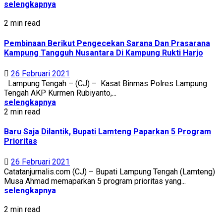
selengkapnya
2 min read
Pembinaan Berikut Pengecekan Sarana Dan Prasarana
Kampung Tangguh Nusantara Di Kampung Rukti Harjo
26 Februari 2021
Lampung Tengah – (CJ) – Kasat Binmas Polres Lampung
Tengah AKP Kurmen Rubiyanto,...
selengkapnya
2 min read
Baru Saja Dilantik, Bupati Lamteng Paparkan 5 Program
Prioritas
26 Februari 2021
Catatanjurnalis.com (CJ) – Bupati Lampung Tengah (Lamteng)
Musa Ahmad memaparkan 5 program prioritas yang...
selengkapnya
2 min read