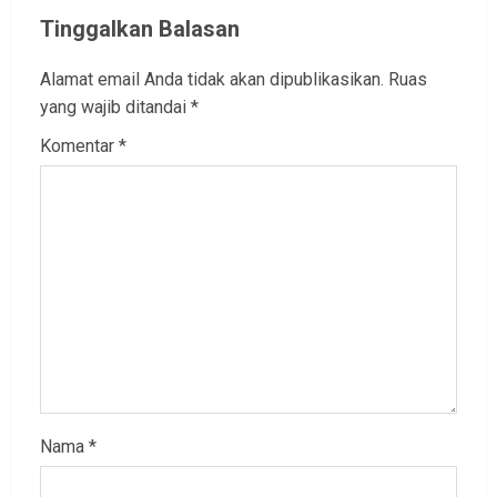
Tinggalkan Balasan
Alamat email Anda tidak akan dipublikasikan.
Ruas
yang wajib ditandai
*
Komentar
*
Nama
*