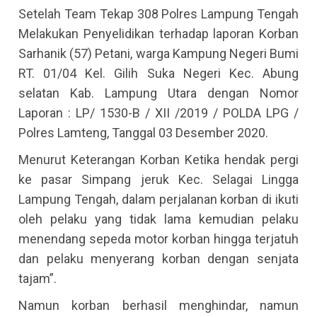
Setelah Team Tekap 308 Polres Lampung Tengah
Melakukan Penyelidikan terhadap laporan Korban
Sarhanik (57) Petani, warga Kampung Negeri Bumi
RT. 01/04 Kel. Gilih Suka Negeri Kec. Abung
selatan Kab. Lampung Utara dengan Nomor
Laporan : LP/ 1530-B / XII /2019 / POLDA LPG /
Polres Lamteng, Tanggal 03 Desember 2020.
Menurut Keterangan Korban Ketika hendak pergi
ke pasar Simpang jeruk Kec. Selagai Lingga
Lampung Tengah, dalam perjalanan korban di ikuti
oleh pelaku yang tidak lama kemudian pelaku
menendang sepeda motor korban hingga terjatuh
dan pelaku menyerang korban dengan senjata
tajam”.
Namun korban berhasil menghindar, namun