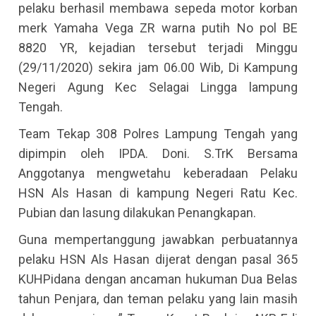
pelaku berhasil membawa sepeda motor korban
merk Yamaha Vega ZR warna putih No pol BE
8820 YR, kejadian tersebut terjadi Minggu
(29/11/2020) sekira jam 06.00 Wib, Di Kampung
Negeri Agung Kec Selagai Lingga lampung
Tengah.
Team Tekap 308 Polres Lampung Tengah yang
dipimpin oleh IPDA. Doni. S.TrK Bersama
Anggotanya mengwetahu keberadaan Pelaku
HSN Als Hasan di kampung Negeri Ratu Kec.
Pubian dan lasung dilakukan Penangkapan.
Guna mempertanggung jawabkan perbuatannya
pelaku HSN Als Hasan dijerat dengan pasal 365
KUHPidana dengan ancaman hukuman Dua Belas
tahun Penjara, dan teman pelaku yang lain masih