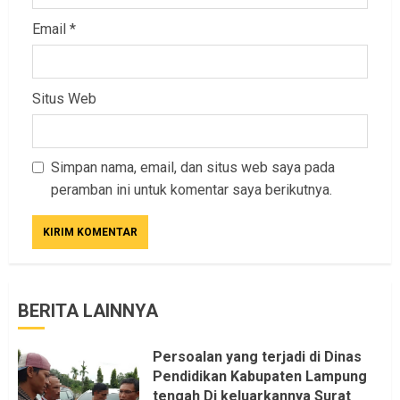
Email
*
Situs Web
Simpan nama, email, dan situs web saya pada
peramban ini untuk komentar saya berikutnya.
BERITA LAINNYA
Persoalan yang terjadi di Dinas
Pendidikan Kabupaten Lampung
tengah Di keluarkannya Surat