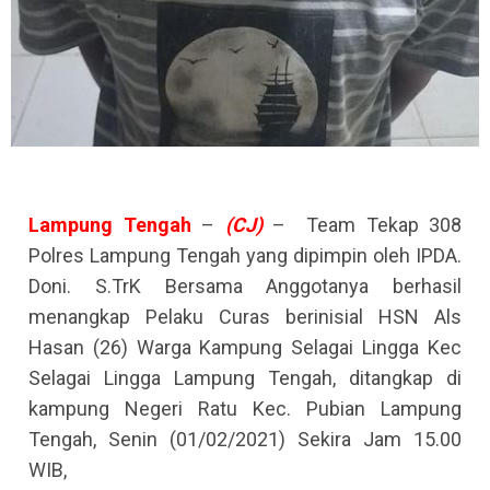
Lampung
Tengah
–
(CJ)
– Team Tekap 308
Polres Lampung Tengah yang dipimpin oleh IPDA.
Doni. S.TrK Bersama Anggotanya berhasil
menangkap Pelaku Curas berinisial HSN Als
Hasan (26) Warga Kampung Selagai Lingga Kec
Selagai Lingga Lampung Tengah, ditangkap di
kampung Negeri Ratu Kec. Pubian Lampung
Tengah, Senin (01/02/2021) Sekira Jam 15.00
WIB,