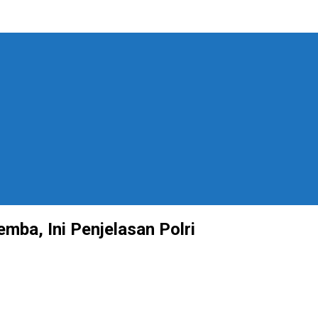
mba, Ini Penjelasan Polri