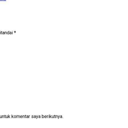
itandai
*
untuk komentar saya berikutnya.