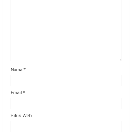
Nama
*
Email
*
Situs Web