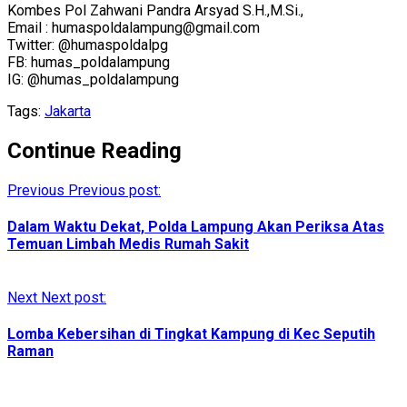
Kombes Pol Zahwani Pandra Arsyad S.H.,M.Si.,
Email : humaspoldalampung@gmail.com
Twitter: @humaspoldalpg
FB: humas_poldalampung
IG: @humas_poldalampung
Tags:
Jakarta
Continue Reading
Previous
Previous post:
Dalam Waktu Dekat, Polda Lampung Akan Periksa Atas
Temuan Limbah Medis Rumah Sakit
Next
Next post:
Lomba Kebersihan di Tingkat Kampung di Kec Seputih
Raman