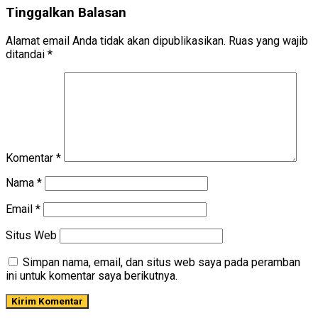
Tinggalkan Balasan
Alamat email Anda tidak akan dipublikasikan.
Ruas yang wajib
ditandai
*
Komentar
*
Nama
*
Email
*
Situs Web
Simpan nama, email, dan situs web saya pada peramban
ini untuk komentar saya berikutnya.