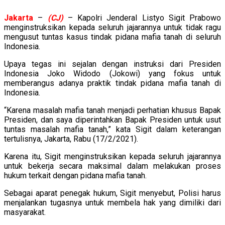
Jakarta
–
(CJ)
– Kapolri Jenderal Listyo Sigit Prabowo
menginstruksikan kepada seluruh jajarannya untuk tidak ragu
mengusut tuntas kasus tindak pidana mafia tanah di seluruh
Indonesia.
Upaya tegas ini sejalan dengan instruksi dari Presiden
Indonesia Joko Widodo (Jokowi) yang fokus untuk
memberangus adanya praktik tindak pidana mafia tanah di
Indonesia.
“Karena masalah mafia tanah menjadi perhatian khusus Bapak
Presiden, dan saya diperintahkan Bapak Presiden untuk usut
tuntas masalah mafia tanah,” kata Sigit dalam keterangan
tertulisnya, Jakarta, Rabu (17/2/2021).
Karena itu, Sigit menginstruksikan kepada seluruh jajarannya
untuk bekerja secara maksimal dalam melakukan proses
hukum terkait dengan pidana mafia tanah.
Sebagai aparat penegak hukum, Sigit menyebut, Polisi harus
menjalankan tugasnya untuk membela hak yang dimiliki dari
masyarakat.