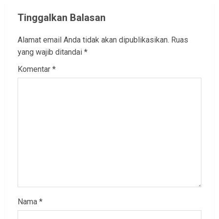
Tinggalkan Balasan
Alamat email Anda tidak akan dipublikasikan.
Ruas
yang wajib ditandai
*
Komentar
*
Nama
*