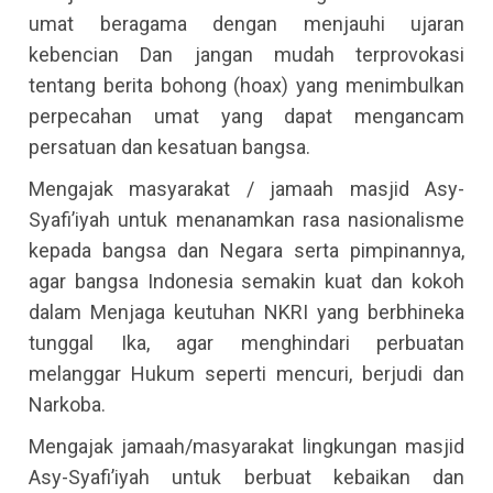
umat beragama dengan menjauhi ujaran
kebencian Dan jangan mudah terprovokasi
tentang berita bohong (hoax) yang menimbulkan
perpecahan umat yang dapat mengancam
persatuan dan kesatuan bangsa.
Mengajak masyarakat / jamaah masjid Asy-
Syafi’iyah untuk menanamkan rasa nasionalisme
kepada bangsa dan Negara serta pimpinannya,
agar bangsa Indonesia semakin kuat dan kokoh
dalam Menjaga keutuhan NKRI yang berbhineka
tunggal Ika, agar menghindari perbuatan
melanggar Hukum seperti mencuri, berjudi dan
Narkoba.
Mengajak jamaah/masyarakat lingkungan masjid
Asy-Syafi’iyah untuk berbuat kebaikan dan