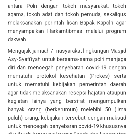
antara Polri dengan tokoh masyarakat, tokoh
agama, tokoh adat dan tokoh pemuda, sekaligus
melaksanakan perintah lisan Bapak Kapolri agar
menyampaikan Harkamtibmas melalui program
dakwah.
Mengajak jamaah / masyarakat lingkungan Masjid
Asy-Syafi’iyah untuk bersama-sama polri menjaga
diri dan mencegah penyebaran covid-19 dengan
mematuhi protokol kesehatan (Prokes) serta
untuk mematuhi kebijakan pemerintah daerah
agar tidak melaksanakan resepsi hajatan ataupun
kegiatan lainya yang bersifat mengumpulkan
banyak orang (berkerumun) melebihi 50 (lima
puluh) orang, kebijakan tersebut dengan maksud
untuk mencegah penyebaran covid-19 khususnya