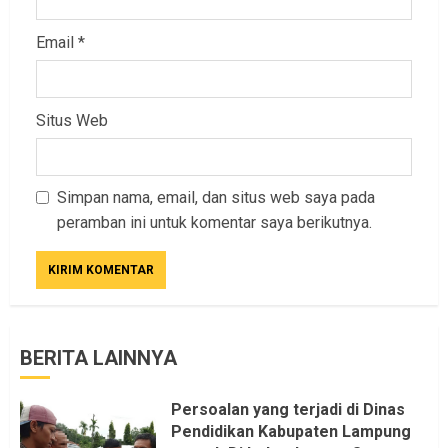
Email
*
Situs Web
Simpan nama, email, dan situs web saya pada
peramban ini untuk komentar saya berikutnya.
BERITA LAINNYA
Persoalan yang terjadi di Dinas
Pendidikan Kabupaten Lampung