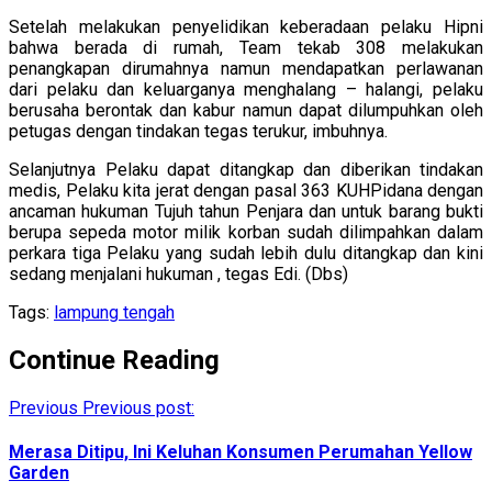
Setelah melakukan penyelidikan keberadaan pelaku Hipni
bahwa berada di rumah, Team tekab 308 melakukan
penangkapan dirumahnya namun mendapatkan perlawanan
dari pelaku dan keluarganya menghalang – halangi, pelaku
berusaha berontak dan kabur namun dapat dilumpuhkan oleh
petugas dengan tindakan tegas terukur, imbuhnya.
Selanjutnya Pelaku dapat ditangkap dan diberikan tindakan
medis, Pelaku kita jerat dengan pasal 363 KUHPidana dengan
ancaman hukuman Tujuh tahun Penjara dan untuk barang bukti
berupa sepeda motor milik korban sudah dilimpahkan dalam
perkara tiga Pelaku yang sudah lebih dulu ditangkap dan kini
sedang menjalani hukuman , tegas Edi. (Dbs)
Tags:
lampung tengah
Continue Reading
Previous
Previous post:
Merasa Ditipu, Ini Keluhan Konsumen Perumahan Yellow
Garden