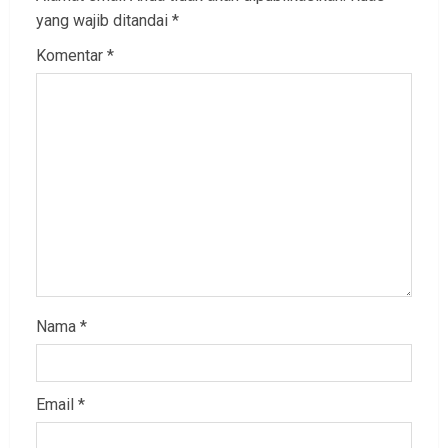
yang wajib ditandai
*
Komentar
*
Nama
*
Email
*