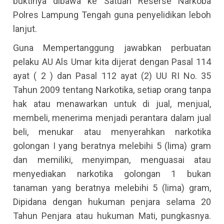
buktinya dibawa ke Satuan Reserse Narkoba
Polres Lampung Tengah guna penyelidikan leboh
lanjut.
Guna Mempertanggung jawabkan perbuatan
pelaku AU Als Umar kita dijerat dengan Pasal 114
ayat ( 2 ) dan Pasal 112 ayat (2) UU RI No. 35
Tahun 2009 tentang Narkotika, setiap orang tanpa
hak atau menawarkan untuk di jual, menjual,
membeli, menerima menjadi perantara dalam jual
beli, menukar atau menyerahkan narkotika
golongan I yang beratnya melebihi 5 (lima) gram
dan memiliki, menyimpan, menguasai atau
menyediakan narkotika golongan 1 bukan
tanaman yang beratnya melebihi 5 (lima) gram,
Dipidana dengan hukuman penjara selama 20
Tahun Penjara atau hukuman Mati, pungkasnya.