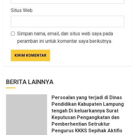
Situs Web
Simpan nama, email, dan situs web saya pada
peramban ini untuk komentar saya berikutnya.
BERITA LAINNYA
Persoalan yang terjadi di Dinas
Pendidikan Kabupaten Lampung
tengah Di keluarkannya Surat
Keputusan Pengangkatan dan
Pemberhentian Setruktur
Pengurus KKKS Sepihak Aktifis