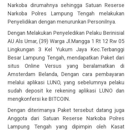
Narkoba dirumahnya sehingga Satuan Reserse
Narkoba Polres Lampung Tengah melakukan
Penyelidikan dengan menurunkan Personilnya.
Dengan Melakukan Penyeledikan Pelaku Berinisial
AU Als Umar, (39) Warga Jl.Mangga 1 Rt 12 Rw 05
Lingkungan 3 Kel Yukum Jaya Kec.Terbanggi
Besar Lampung Tengah, mendapatkan Paket dari
situs Online Versus yang beralamatkan di
Amsterdam Belanda, Dengan cara pembayaran
melalui aplikasi LUNO, yang sebelumnya pelaku
sudah deposit ke rekening aplikasi LUNO dan
mengkonfersi ke BITCOIN.
Dengan diterimanya Paket tersebut datang juga
Anggota dari Satuan Reserse Narkoba Polres
Lampung Tengah yang dipimpin oleh Kasat