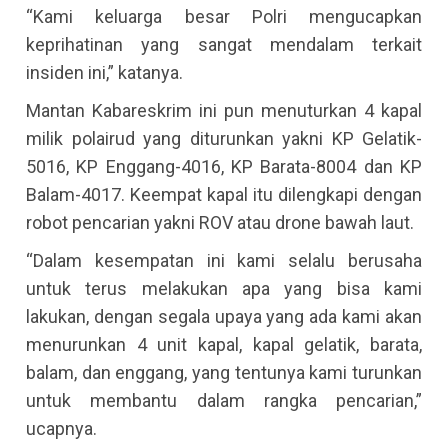
“Kami keluarga besar Polri mengucapkan
keprihatinan yang sangat mendalam terkait
insiden ini,” katanya.
Mantan Kabareskrim ini pun menuturkan 4 kapal
milik polairud yang diturunkan yakni KP Gelatik-
5016, KP Enggang-4016, KP Barata-8004 dan KP
Balam-4017. Keempat kapal itu dilengkapi dengan
robot pencarian yakni ROV atau drone bawah laut.
“Dalam kesempatan ini kami selalu berusaha
untuk terus melakukan apa yang bisa kami
lakukan, dengan segala upaya yang ada kami akan
menurunkan 4 unit kapal, kapal gelatik, barata,
balam, dan enggang, yang tentunya kami turunkan
untuk membantu dalam rangka pencarian,”
ucapnya.