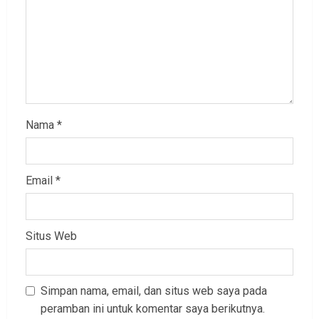
Nama
*
Email
*
Situs Web
Simpan nama, email, dan situs web saya pada
peramban ini untuk komentar saya berikutnya.