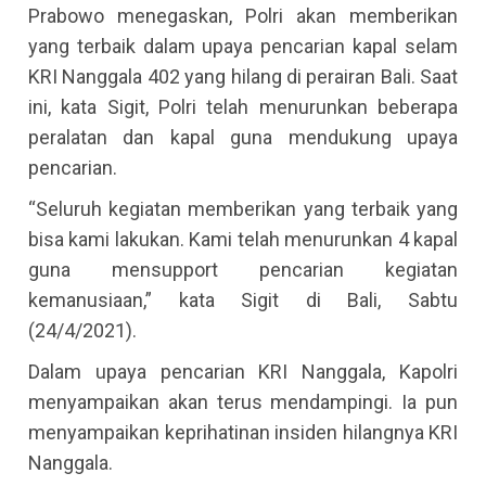
Prabowo menegaskan, Polri akan memberikan
yang terbaik dalam upaya pencarian kapal selam
KRI Nanggala 402 yang hilang di perairan Bali. Saat
ini, kata Sigit, Polri telah menurunkan beberapa
peralatan dan kapal guna mendukung upaya
pencarian.
“Seluruh kegiatan memberikan yang terbaik yang
bisa kami lakukan. Kami telah menurunkan 4 kapal
guna mensupport pencarian kegiatan
kemanusiaan,” kata Sigit di Bali, Sabtu
(24/4/2021).
Dalam upaya pencarian KRI Nanggala, Kapolri
menyampaikan akan terus mendampingi. Ia pun
menyampaikan keprihatinan insiden hilangnya KRI
Nanggala.