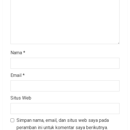
Nama
*
Email
*
Situs Web
Simpan nama, email, dan situs web saya pada
peramban ini untuk komentar saya berikutnya.