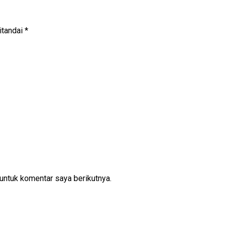
itandai
*
untuk komentar saya berikutnya.