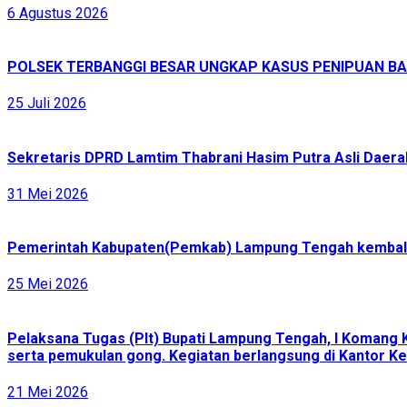
6 Agustus 2026
POLSEK TERBANGGI BESAR UNGKAP KASUS PENIPUAN BAR
25 Juli 2026
Sekretaris DPRD Lamtim Thabrani Hasim Putra Asli Daerah
31 Mei 2026
Pemerintah Kabupaten(Pemkab) Lampung Tengah kembali 
25 Mei 2026
Pelaksana Tugas (Plt) Bupati Lampung Tengah, I Komang 
serta pemukulan gong. Kegiatan berlangsung di Kantor Ke
21 Mei 2026