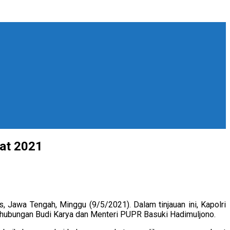
pat 2021
, Jawa Tengah, Minggu (9/5/2021). Dalam tinjauan ini, Kapolri
erhubungan Budi Karya dan Menteri PUPR Basuki Hadimuljono.