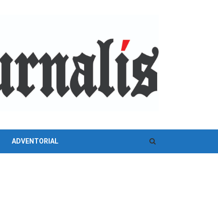
ADVENTORIAL