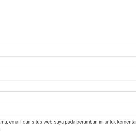
ma, email, dan situs web saya pada peramban ini untuk komenta
.