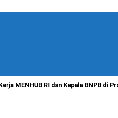
rja MENHUB RI dan Kepala BNPB di Pr