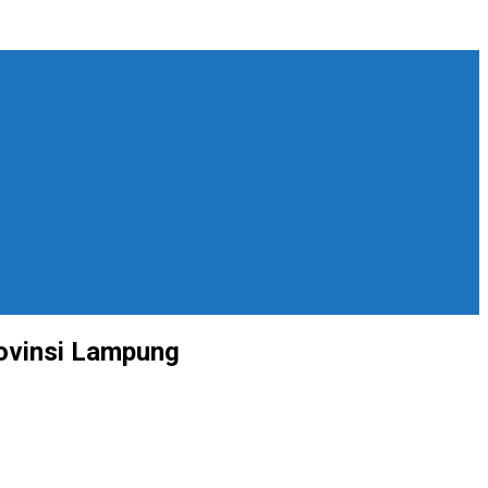
ovinsi Lampung