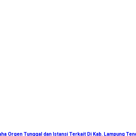
a Orgen Tunggal dan Istansi Terkait Di Kab. Lampung Ten