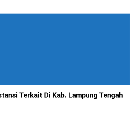
tansi Terkait Di Kab. Lampung Tengah