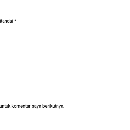
itandai
*
untuk komentar saya berikutnya.