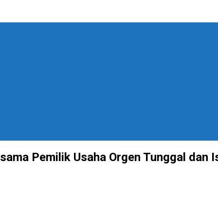
sama Pemilik Usaha Orgen Tunggal dan Is