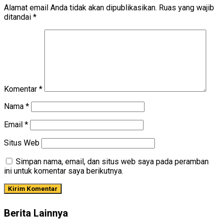
Alamat email Anda tidak akan dipublikasikan.
Ruas yang wajib
ditandai
*
Komentar
*
Nama
*
Email
*
Situs Web
Simpan nama, email, dan situs web saya pada peramban
ini untuk komentar saya berikutnya.
Berita Lainnya