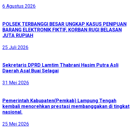
6 Agustus 2026
POLSEK TERBANGGI BESAR UNGKAP KASUS PENIPUAN
BARANG ELEKTRONIK FIKTIF, KORBAN RUGI BELASAN
JUTA RUPIAH
25 Juli 2026
Sekretaris DPRD Lamtim Thabrani Hasim Putra Asli
Daerah Asal Buai Selagai
31 Mei 2026
Pemerintah Kabupaten(Pemkab) Lampung Tengah
kembali menorehkan prestasi membanggakan di tingkat
nasional.
25 Mei 2026