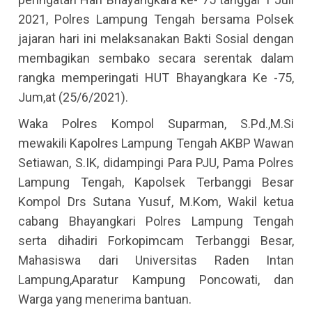
2021, Polres Lampung Tengah bersama Polsek
jajaran hari ini melaksanakan Bakti Sosial dengan
membagikan sembako secara serentak dalam
rangka memperingati HUT Bhayangkara Ke -75,
Jum,at (25/6/2021).
Waka Polres Kompol Suparman, S.Pd.,M.Si
mewakili Kapolres Lampung Tengah AKBP Wawan
Setiawan, S.IK, didampingi Para PJU, Pama Polres
Lampung Tengah, Kapolsek Terbanggi Besar
Kompol Drs Sutana Yusuf, M.Kom, Wakil ketua
cabang Bhayangkari Polres Lampung Tengah
serta dihadiri Forkopimcam Terbanggi Besar,
Mahasiswa dari Universitas Raden Intan
Lampung,Aparatur Kampung Poncowati, dan
Warga yang menerima bantuan.