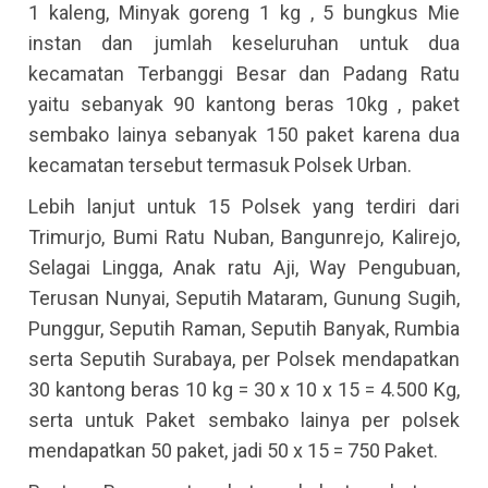
1 kaleng, Minyak goreng 1 kg , 5 bungkus Mie
instan dan jumlah keseluruhan untuk dua
kecamatan Terbanggi Besar dan Padang Ratu
yaitu sebanyak 90 kantong beras 10kg , paket
sembako lainya sebanyak 150 paket karena dua
kecamatan tersebut termasuk Polsek Urban.
Lebih lanjut untuk 15 Polsek yang terdiri dari
Trimurjo, Bumi Ratu Nuban, Bangunrejo, Kalirejo,
Selagai Lingga, Anak ratu Aji, Way Pengubuan,
Terusan Nunyai, Seputih Mataram, Gunung Sugih,
Punggur, Seputih Raman, Seputih Banyak, Rumbia
serta Seputih Surabaya, per Polsek mendapatkan
30 kantong beras 10 kg = 30 x 10 x 15 = 4.500 Kg,
serta untuk Paket sembako lainya per polsek
mendapatkan 50 paket, jadi 50 x 15 = 750 Paket.