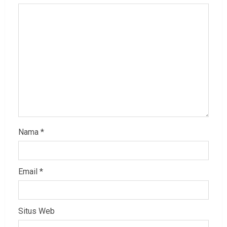
Nama
*
Email
*
Situs Web