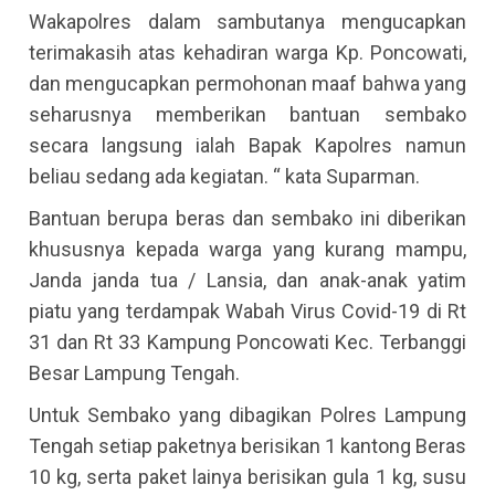
Wakapolres dalam sambutanya mengucapkan
terimakasih atas kehadiran warga Kp. Poncowati,
dan mengucapkan permohonan maaf bahwa yang
seharusnya memberikan bantuan sembako
secara langsung ialah Bapak Kapolres namun
beliau sedang ada kegiatan. “ kata Suparman.
Bantuan berupa beras dan sembako ini diberikan
khususnya kepada warga yang kurang mampu,
Janda janda tua / Lansia, dan anak-anak yatim
piatu yang terdampak Wabah Virus Covid-19 di Rt
31 dan Rt 33 Kampung Poncowati Kec. Terbanggi
Besar Lampung Tengah.
Untuk Sembako yang dibagikan Polres Lampung
Tengah setiap paketnya berisikan 1 kantong Beras
10 kg, serta paket lainya berisikan gula 1 kg, susu