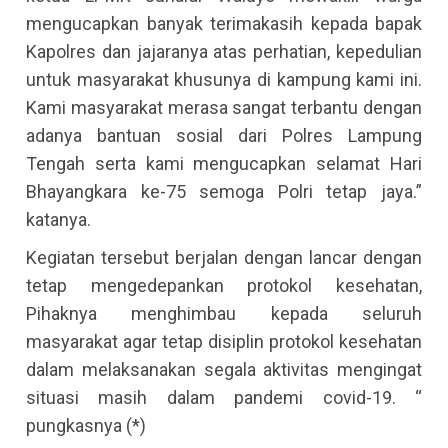
mengucapkan banyak terimakasih kepada bapak
Kapolres dan jajaranya atas perhatian, kepedulian
untuk masyarakat khusunya di kampung kami ini.
Kami masyarakat merasa sangat terbantu dengan
adanya bantuan sosial dari Polres Lampung
Tengah serta kami mengucapkan selamat Hari
Bhayangkara ke-75 semoga Polri tetap jaya.”
katanya.
Kegiatan tersebut berjalan dengan lancar dengan
tetap mengedepankan protokol kesehatan,
Pihaknya menghimbau kepada seluruh
masyarakat agar tetap disiplin protokol kesehatan
dalam melaksanakan segala aktivitas mengingat
situasi masih dalam pandemi covid-19. “
pungkasnya (*)