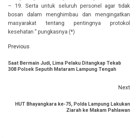
– 19. Serta untuk seluruh personel agar tidak
bosan dalam menghimbau dan mengingatkan
masyarakat tentang pentingnya protokol
kesehatan ” pungkasnya (*)
Continue
Previous
Reading
Saat Bermain Judi, Lima Pelaku Ditangkap Tekab
Pre
308 Polsek Seputih Mataram Lampung Tengah
pos
Next
HUT Bhayangkara ke-75, Polda Lampung Lakukan
Next
Ziarah ke Makam Pahlawan
post: