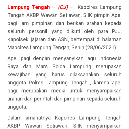
Lampung
Tengah
–
(CJ)
– Kapolres Lampung
Tengah AKBP Wawan Setiawan, S.IK pimpin Apel
pagi jam pimpinan dan berikan arahan kepada
seluruh personil yang diikuti oleh para PJU,
Kapolsek jajaran dan ASN, bertempat di halaman
Mapolres Lampung Tengah, Senin (28/06/2021).
Apel pagi dengan menyanyikan lagu Indonesia
Raya dan Mars Polda Lampung merupakan
kewajiban yang harus dilaksanakan seluruh
anggota Polres Lampung Tengah , karena apel
pagi merupakan media untuk menyampaikan
arahan dan perintah dari pimpinan kepada seluruh
anggota.
Dalam amanatnya Kapolres Lampung Tengah
AKBP Wawan Setiawan, S.IK menyampaikan