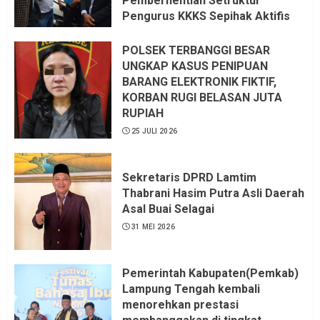
Pemberhentian Setruktur
Pengurus KKKS Sepihak Aktifis
LSM LPAB Sofyan AS ST, Itu
Sangat menantang Aturan dan
POLSEK TERBANGGI BESAR
Dapat saya pastikan penuh Unsur
UNGKAP KASUS PENIPUAN
KKN, dan Unsur Politik.
BARANG ELEKTRONIK FIKTIF,
KORBAN RUGI BELASAN JUTA
6 AGUSTUS 2026
RUPIAH
25 JULI 2026
Sekretaris DPRD Lamtim
Thabrani Hasim Putra Asli Daerah
Asal Buai Selagai
31 MEI 2026
Pemerintah Kabupaten(Pemkab)
Lampung Tengah kembali
menorehkan prestasi