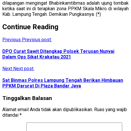
dilapangan mengingat Bhabinkamtibmas adalah ujung tombak
ketika saat ini di terapkan zona PPKM Skala Mikro di wilayah
Kab. Lampung Tengah. Demikian Pungkasnya. (*)
Continue Reading
Previous
Previous post:
DPO Curat Sawit Ditangkap Polsek Terusan Nunyai
Dalam Ops Sikat Krakatau 2021
Next
Next post:
Sat Binmas Polres Lampung Tengah Berikan Himbauan
PPKM Darurat Di Plaza Bandar Jaya
Tinggalkan Balasan
Alamat email Anda tidak akan dipublikasikan.
Ruas yang wajib
ditandai
*