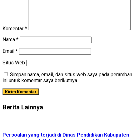
Komentar
*
Nama
*
Email
*
Situs Web
Simpan nama, email, dan situs web saya pada peramban
ini untuk komentar saya berikutnya.
Berita Lainnya
Persoalan yang terjadi di Dinas Pendidikan Kabupaten