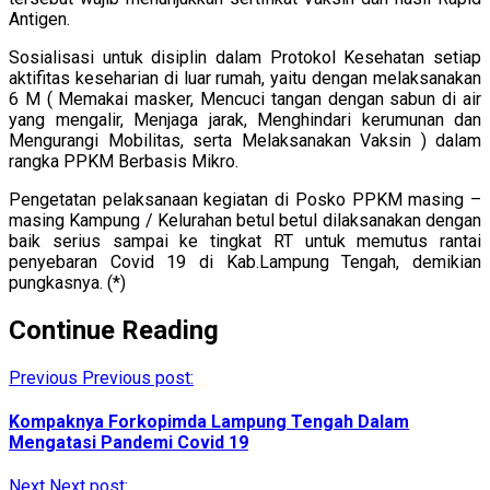
Antigen.
Sosialisasi untuk disiplin dalam Protokol Kesehatan setiap
aktifitas keseharian di luar rumah, yaitu dengan melaksanakan
6 M ( Memakai masker, Mencuci tangan dengan sabun di air
yang mengalir, Menjaga jarak, Menghindari kerumunan dan
Mengurangi Mobilitas, serta Melaksanakan Vaksin ) dalam
rangka PPKM Berbasis Mikro.
Pengetatan pelaksanaan kegiatan di Posko PPKM masing –
masing Kampung / Kelurahan betul betul dilaksanakan dengan
baik serius sampai ke tingkat RT untuk memutus rantai
penyebaran Covid 19 di Kab.Lampung Tengah, demikian
pungkasnya. (*)
Continue Reading
Previous
Previous post:
Kompaknya Forkopimda Lampung Tengah Dalam
Mengatasi Pandemi Covid 19
Next
Next post: