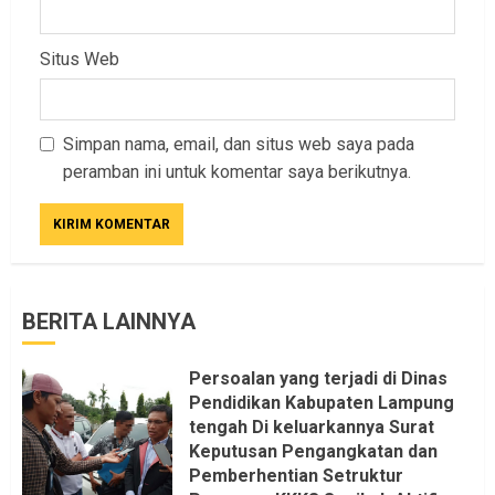
Situs Web
Simpan nama, email, dan situs web saya pada
peramban ini untuk komentar saya berikutnya.
BERITA LAINNYA
Persoalan yang terjadi di Dinas
Pendidikan Kabupaten Lampung
tengah Di keluarkannya Surat
Keputusan Pengangkatan dan
Pemberhentian Setruktur