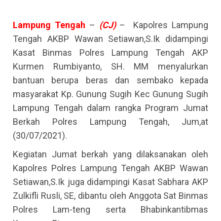
Lampung Tengah
–
(CJ)
– Kapolres Lampung
Tengah AKBP Wawan Setiawan,S.Ik didampingi
Kasat Binmas Polres Lampung Tengah AKP
Kurmen Rumbiyanto, SH. MM menyalurkan
bantuan berupa beras dan sembako kepada
masyarakat Kp. Gunung Sugih Kec Gunung Sugih
Lampung Tengah dalam rangka Program Jumat
Berkah Polres Lampung Tengah, Jum,at
(30/07/2021).
Kegiatan Jumat berkah yang dilaksanakan oleh
Kapolres Polres Lampung Tengah AKBP Wawan
Setiawan,S.Ik juga didampingi Kasat Sabhara AKP
Zulkifli Rusli, SE, dibantu oleh Anggota Sat Binmas
Polres Lam-teng serta Bhabinkantibmas