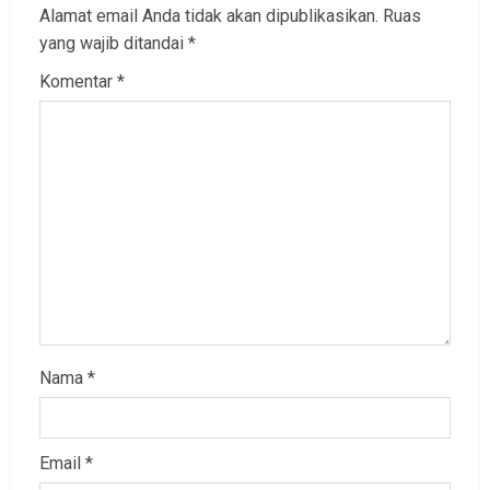
Alamat email Anda tidak akan dipublikasikan.
Ruas
yang wajib ditandai
*
Komentar
*
Nama
*
Email
*