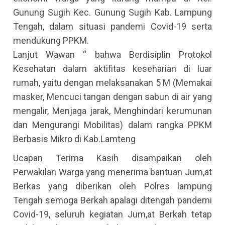
Gunung Sugih Kec. Gunung Sugih Kab. Lampung
Tengah, dalam situasi pandemi Covid-19 serta
mendukung PPKM.
Lanjut Wawan “ bahwa Berdisiplin Protokol
Kesehatan dalam aktifitas keseharian di luar
rumah, yaitu dengan melaksanakan 5 M (Memakai
masker, Mencuci tangan dengan sabun di air yang
mengalir, Menjaga jarak, Menghindari kerumunan
dan Mengurangi Mobilitas) dalam rangka PPKM
Berbasis Mikro di Kab.Lamteng
Ucapan Terima Kasih disampaikan oleh
Perwakilan Warga yang menerima bantuan Jum,at
Berkas yang diberikan oleh Polres lampung
Tengah semoga Berkah apalagi ditengah pandemi
Covid-19, seluruh kegiatan Jum,at Berkah tetap