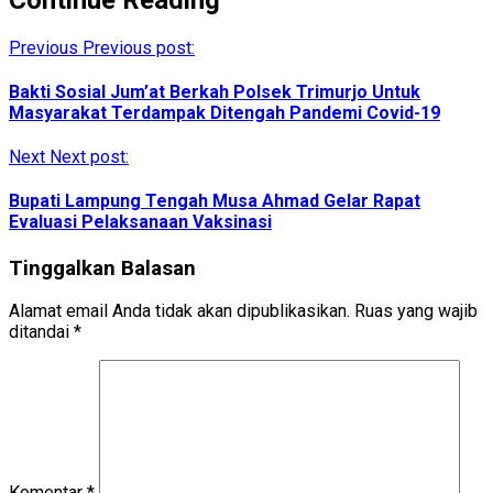
Previous
Previous post:
Bakti Sosial Jum’at Berkah Polsek Trimurjo Untuk
Masyarakat Terdampak Ditengah Pandemi Covid-19
Next
Next post:
Bupati Lampung Tengah Musa Ahmad Gelar Rapat
Evaluasi Pelaksanaan Vaksinasi
Tinggalkan Balasan
Alamat email Anda tidak akan dipublikasikan.
Ruas yang wajib
ditandai
*
Komentar
*