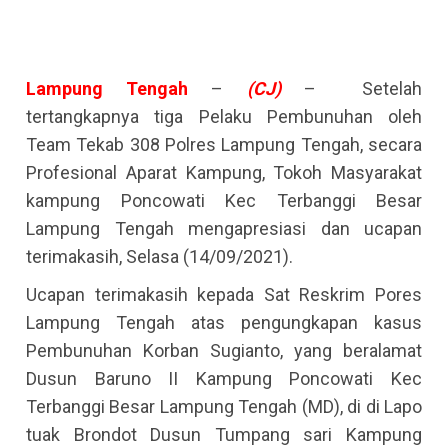
Lampung
Tengah
–
(CJ)
– Setelah
tertangkapnya tiga Pelaku Pembunuhan oleh
Team Tekab 308 Polres Lampung Tengah, secara
Profesional Aparat Kampung, Tokoh Masyarakat
kampung Poncowati Kec Terbanggi Besar
Lampung Tengah mengapresiasi dan ucapan
terimakasih, Selasa (14/09/2021).
Ucapan terimakasih kepada Sat Reskrim Pores
Lampung Tengah atas pengungkapan kasus
Pembunuhan Korban Sugianto, yang beralamat
Dusun Baruno II Kampung Poncowati Kec
Terbanggi Besar Lampung Tengah (MD), di di Lapo
tuak Brondot Dusun Tumpang sari Kampung