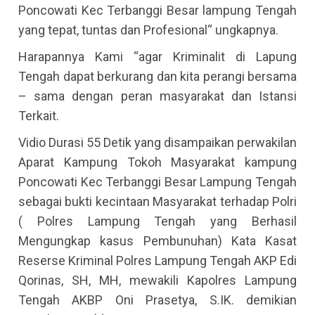
Poncowati Kec Terbanggi Besar lampung Tengah
yang tepat, tuntas dan Profesional“ ungkapnya.
Harapannya Kami “agar Kriminalit di Lapung
Tengah dapat berkurang dan kita perangi bersama
– sama dengan peran masyarakat dan Istansi
Terkait.
Vidio Durasi 55 Detik yang disampaikan perwakilan
Aparat Kampung Tokoh Masyarakat kampung
Poncowati Kec Terbanggi Besar Lampung Tengah
sebagai bukti kecintaan Masyarakat terhadap Polri
( Polres Lampung Tengah yang Berhasil
Mengungkap kasus Pembunuhan) Kata Kasat
Reserse Kriminal Polres Lampung Tengah AKP Edi
Qorinas, SH, MH, mewakili Kapolres Lampung
Tengah AKBP Oni Prasetya, S.IK. demikian