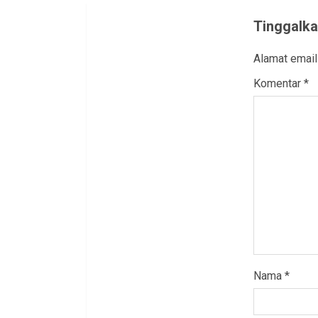
Tinggalka
Alamat email
Komentar
*
Nama
*