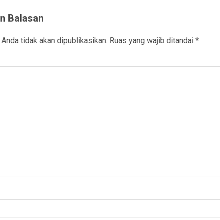
n Balasan
 Anda tidak akan dipublikasikan.
Ruas yang wajib ditandai
*