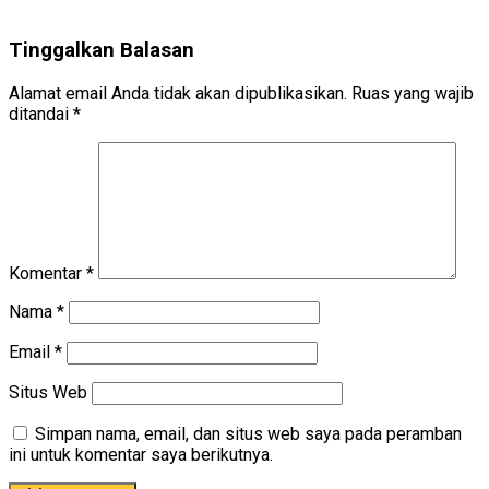
Tinggalkan Balasan
Alamat email Anda tidak akan dipublikasikan.
Ruas yang wajib
ditandai
*
Komentar
*
Nama
*
Email
*
Situs Web
Simpan nama, email, dan situs web saya pada peramban
ini untuk komentar saya berikutnya.