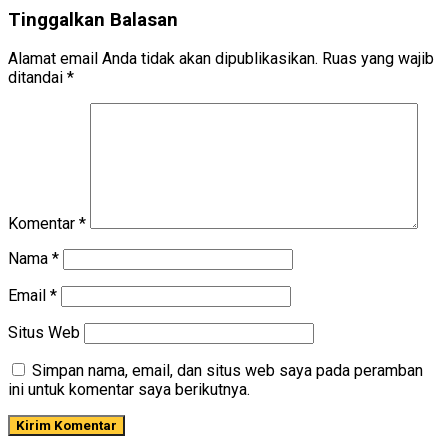
Tinggalkan Balasan
Alamat email Anda tidak akan dipublikasikan.
Ruas yang wajib
ditandai
*
Komentar
*
Nama
*
Email
*
Situs Web
Simpan nama, email, dan situs web saya pada peramban
ini untuk komentar saya berikutnya.