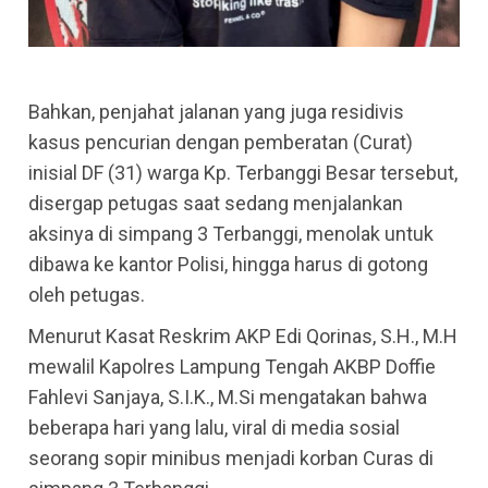
Bahkan, penjahat jalanan yang juga residivis
kasus pencurian dengan pemberatan (Curat)
inisial DF (31) warga Kp. Terbanggi Besar tersebut,
disergap petugas saat sedang menjalankan
aksinya di simpang 3 Terbanggi, menolak untuk
dibawa ke kantor Polisi, hingga harus di gotong
oleh petugas.
Menurut Kasat Reskrim AKP Edi Qorinas, S.H., M.H
mewalil Kapolres Lampung Tengah AKBP Doffie
Fahlevi Sanjaya, S.I.K., M.Si mengatakan bahwa
beberapa hari yang lalu, viral di media sosial
seorang sopir minibus menjadi korban Curas di