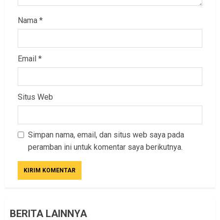
Nama
*
Email
*
Situs Web
Simpan nama, email, dan situs web saya pada
peramban ini untuk komentar saya berikutnya.
BERITA LAINNYA