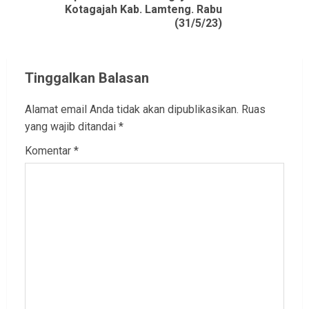
Kotagajah Kab. Lamteng. Rabu
(31/5/23)
Tinggalkan Balasan
Alamat email Anda tidak akan dipublikasikan.
Ruas
yang wajib ditandai
*
Komentar
*