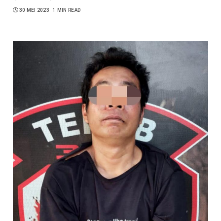
30 MEI 2023
1 MIN READ