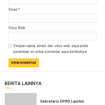
Email
*
Situs Web
Simpan nama, email, dan situs web saya pada
peramban ini untuk komentar saya berikutnya.
BERITA LAINNYA
Sekretaris DPRD Lamtim