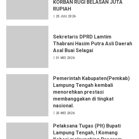
KORBAN RUGI BELASAN JUTA
RUPIAH
25 JULI 2026
Sekretaris DPRD Lamtim
Thabrani Hasim Putra Asli Daerah
Asal Buai Selagai
31 MEI 2026
Pemerintah Kabupaten(Pemkab)
Lampung Tengah kembali
menorehkan prestasi
membanggakan di tingkat
nasional.
25 MEI 2026
Pelaksana Tugas (Plt) Bupati
Lampung Tengah, I Komang