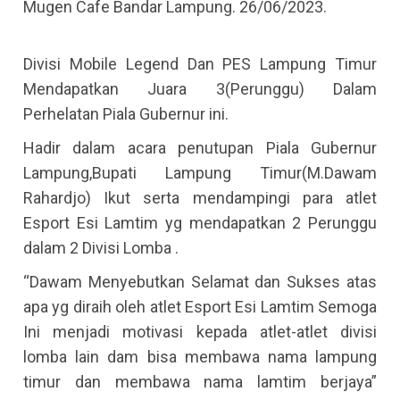
Mugen Cafe Bandar Lampung. 26/06/2023.
Divisi Mobile Legend Dan PES Lampung Timur
Mendapatkan Juara 3(Perunggu) Dalam
Perhelatan Piala Gubernur ini.
Hadir dalam acara penutupan Piala Gubernur
Lampung,Bupati Lampung Timur(M.Dawam
Rahardjo) Ikut serta mendampingi para atlet
Esport Esi Lamtim yg mendapatkan 2 Perunggu
dalam 2 Divisi Lomba .
“Dawam Menyebutkan Selamat dan Sukses atas
apa yg diraih oleh atlet Esport Esi Lamtim Semoga
Ini menjadi motivasi kepada atlet-atlet divisi
lomba lain dam bisa membawa nama lampung
timur dan membawa nama lamtim berjaya”