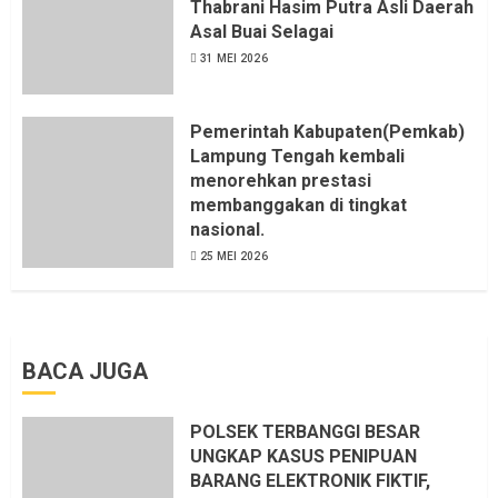
Thabrani Hasim Putra Asli Daerah
Asal Buai Selagai
31 MEI 2026
Pemerintah Kabupaten(Pemkab)
Lampung Tengah kembali
menorehkan prestasi
membanggakan di tingkat
nasional.
25 MEI 2026
BACA JUGA
POLSEK TERBANGGI BESAR
UNGKAP KASUS PENIPUAN
BARANG ELEKTRONIK FIKTIF,