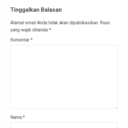
Tinggalkan Balasan
Alamat email Anda tidak akan dipublikasikan.
Ruas
yang wajib ditandai
*
Komentar
*
Nama
*