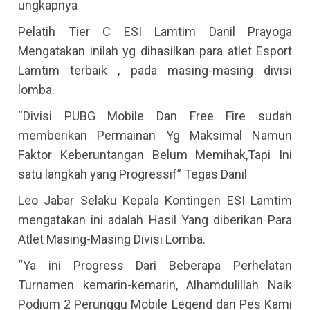
ungkapnya
Pelatih Tier C ESI Lamtim Danil Prayoga
Mengatakan inilah yg dihasilkan para atlet Esport
Lamtim terbaik , pada masing-masing divisi
lomba.
“Divisi PUBG Mobile Dan Free Fire sudah
memberikan Permainan Yg Maksimal Namun
Faktor Keberuntangan Belum Memihak,Tapi Ini
satu langkah yang Progressif” Tegas Danil
Leo Jabar Selaku Kepala Kontingen ESI Lamtim
mengatakan ini adalah Hasil Yang diberikan Para
Atlet Masing-Masing Divisi Lomba.
“Ya ini Progress Dari Beberapa Perhelatan
Turnamen kemarin-kemarin, Alhamdulillah Naik
Podium 2 Perunggu Mobile Legend dan Pes Kami