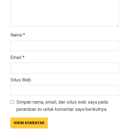
Nama
*
Email
*
Situs Web
Simpan nama, email, dan situs web saya pada
peramban ini untuk komentar saya berikutnya.