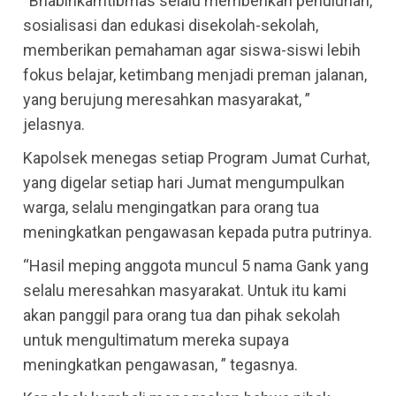
“Bhabinkamtibmas selalu memberikan penuluhan,
sosialisasi dan edukasi disekolah-sekolah,
memberikan pemahaman agar siswa-siswi lebih
fokus belajar, ketimbang menjadi preman jalanan,
yang berujung meresahkan masyarakat, ”
jelasnya.
Kapolsek menegas setiap Program Jumat Curhat,
yang digelar setiap hari Jumat mengumpulkan
warga, selalu mengingatkan para orang tua
meningkatkan pengawasan kepada putra putrinya.
“Hasil meping anggota muncul 5 nama Gank yang
selalu meresahkan masyarakat. Untuk itu kami
akan panggil para orang tua dan pihak sekolah
untuk mengultimatum mereka supaya
meningkatkan pengawasan, ” tegasnya.