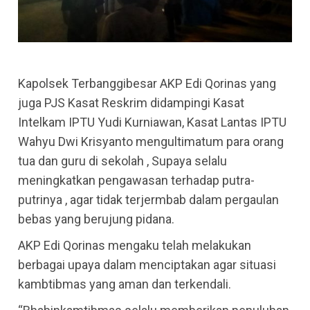
Kapolsek Terbanggibesar AKP Edi Qorinas yang
juga PJS Kasat Reskrim didampingi Kasat
Intelkam IPTU Yudi Kurniawan, Kasat Lantas IPTU
Wahyu Dwi Krisyanto mengultimatum para orang
tua dan guru di sekolah , Supaya selalu
meningkatkan pengawasan terhadap putra-
putrinya , agar tidak terjermbab dalam pergaulan
bebas yang berujung pidana.
AKP Edi Qorinas mengaku telah melakukan
berbagai upaya dalam menciptakan agar situasi
kambtibmas yang aman dan terkendali.