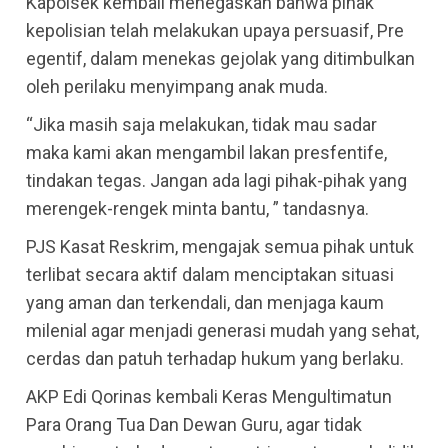
Kapolsek kembali menegaskan bahwa pihak
kepolisian telah melakukan upaya persuasif, Pre
egentif, dalam menekas gejolak yang ditimbulkan
oleh perilaku menyimpang anak muda.
“Jika masih saja melakukan, tidak mau sadar
maka kami akan mengambil lakan presfentife,
tindakan tegas. Jangan ada lagi pihak-pihak yang
merengek-rengek minta bantu, ” tandasnya.
PJS Kasat Reskrim, mengajak semua pihak untuk
terlibat secara aktif dalam menciptakan situasi
yang aman dan terkendali, dan menjaga kaum
milenial agar menjadi generasi mudah yang sehat,
cerdas dan patuh terhadap hukum yang berlaku.
AKP Edi Qorinas kembali Keras Mengultimatun
Para Orang Tua Dan Dewan Guru, agar tidak