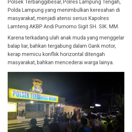
Polsek Terbanggibesar, Polres Lampung Tengah,
Polda Lampung yang menimbulkan keresahan di
masyarakat, menjadi atensi serius Kapolres
Lamteng AKBP Andi Purnomo Sigit SH. SIK. MM.
Karena terkadang ulah anak muda yang menggelar
balap liar, bahkan tergabung dalam Gank motor,
kerap memicu konfliik horizontal ditengah
masyarakat, bahkan mencederai warga lainya.