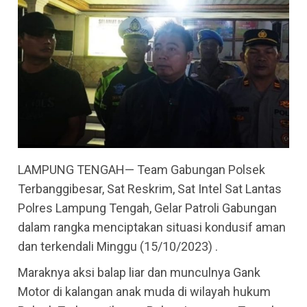
LAMPUNG TENGAH— Team Gabungan Polsek
Terbanggibesar, Sat Reskrim, Sat Intel Sat Lantas
Polres Lampung Tengah, Gelar Patroli Gabungan
dalam rangka menciptakan situasi kondusif aman
dan terkendali Minggu (15/10/2023) .
Maraknya aksi balap liar dan munculnya Gank
Motor di kalangan anak muda di wilayah hukum