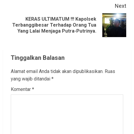
Next
KERAS ULTIMATUM !!! Kapolsek
Next
Terbanggibesar Terhadap Orang Tua
Yang Lalai Menjaga Putra-Putrinya.
post:
Tinggalkan Balasan
Alamat email Anda tidak akan dipublikasikan.
Ruas
yang wajib ditandai
*
Komentar
*