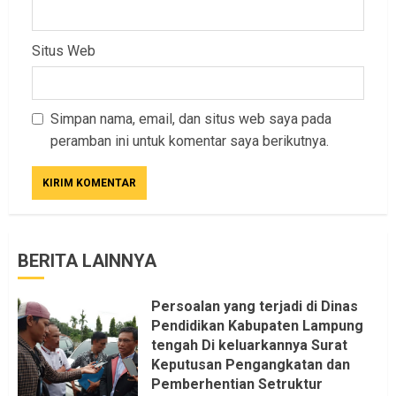
Situs Web
Simpan nama, email, dan situs web saya pada
peramban ini untuk komentar saya berikutnya.
BERITA LAINNYA
Persoalan yang terjadi di Dinas
Pendidikan Kabupaten Lampung
tengah Di keluarkannya Surat
Keputusan Pengangkatan dan
Pemberhentian Setruktur