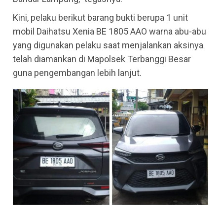
Kini, pelaku berikut barang bukti berupa 1 unit
mobil Daihatsu Xenia BE 1805 AAO warna abu-abu
yang digunakan pelaku saat menjalankan aksinya
telah diamankan di Mapolsek Terbanggi Besar
guna pengembangan lebih lanjut.