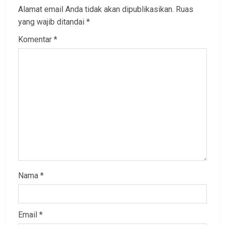
Alamat email Anda tidak akan dipublikasikan.
Ruas
yang wajib ditandai
*
Komentar
*
Nama
*
Email
*