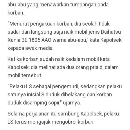
abu-abu yang menawarkan tumpangan pada
korban.
“Menurut pengakuan korban, dia seolah tidak
sadar dan langsung saja naik mobil jenis Daihatsu
Xenia BE 1805 AAO warna abu-abu,” kata Kapolsek
kepada awak media.
Ketika korban sudah naik kedalam mobil kata
Kapolsek, dia melihat ada dua orang pria di dalam
mobil tersebut.
“Pelaku LS sebagai pengemudi, sedangkan pelaku
satunya inisial S duduk dibelakang dan korban
duduk disamping sopir,” ujarnya.
Selama perjalanan itu sambung Kapolsek, pelaku
LS terus mengajak mengobrol korban.