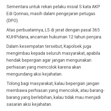
Sementara untuk rekan pelaku inisial S kata AKP
Edi Qorinas, masih dalam pengejaran petugas
(DPO).
Atas perbuatannya, LS di jerat dengan pasal 365
KUHPidana, ancaman hukuman 12 tahun penjara.
Dalam kesempatan tersebut, Kapolsek juga
mengimbau kepada seluruh masyarakat, apabila
hendak bepergian agar jangan mengunakan
perhiasan yang mencolok karena akan
mengundang aksi kejahatan.
Tolong bagi masyarakat, kalau bepergian jangan
membawa perhiasan yang mencolok, atau barang-
barang yang berlebihan, kalau tidak mau menjadi
sasaran aksi kejahatan.