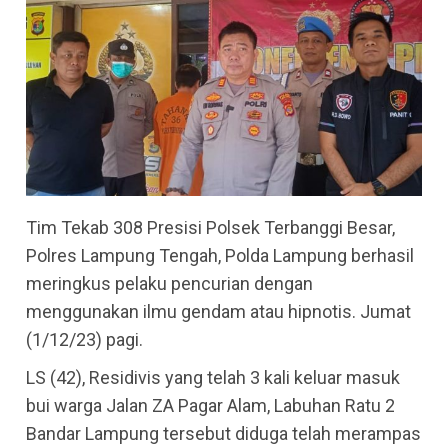
Tim Tekab 308 Presisi Polsek Terbanggi Besar,
Polres Lampung Tengah, Polda Lampung berhasil
meringkus pelaku pencurian dengan
menggunakan ilmu gendam atau hipnotis. Jumat
(1/12/23) pagi.
LS (42), Residivis yang telah 3 kali keluar masuk
bui warga Jalan ZA Pagar Alam, Labuhan Ratu 2
Bandar Lampung tersebut diduga telah merampas