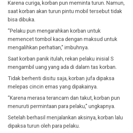
Karena curiga, korban pun meminta turun. Namun,
saat korban akan turun pintu mobil tersebut tidak
bisa dibuka.
“Pelaku pun mengarahkan korban untuk
memencet tombol kaca dengan maksud untuk
mengalihkan perhatian,” imbuhnya.
Saat korban panik itulah, rekan pelaku inisial S
mengambil uang yang ada di dalam tas korban.
Tidak berhenti disitu saja, korban jufa dipaksa
melepas cincin emas yang dipakainya.
“Karena merasa terancam dan takut, korban pun
menuruti permintaan para pelaku,” ungkapnya.
Setelah berhasil menjalankan aksinya, korban lalu
dipaksa turun oleh para pelaku.