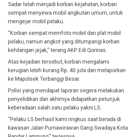
Sadar telah menjadi korban kejahatan, korban
sempat menyewa mobil angkutan umum, untuk
mengejar mobil pelaku.
“Korban sempat memfoto mobil dan plat mobil
pelaku, namun angkot yang ditumpangi korban
kehilangan jejak,” terang AKP Edi Qorinas.
Atas kejadian tersebut, korban mengalami
kerugian lebih kurang Rp. 40 juta dan melaporkan
ke Mapolsek Terbanggi Besar.
Polisi yang mendapat laporan segera melakukan
penyelidikan dan akhirnya didapatkan petunjuk
keberadaan salah satu pelaku yakni LS.
“Pelaku LS berhasil kami ringkus saat berada di
kawasan Jalan Purnawirawan Gang Swadaya Kota
Bandar Lampung,” tegasnya.