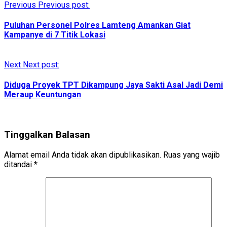
Previous
Previous post:
Puluhan Personel Polres Lamteng Amankan Giat
Kampanye di 7 Titik Lokasi
Next
Next post:
Diduga Proyek TPT Dikampung Jaya Sakti Asal Jadi Demi
Meraup Keuntungan
Tinggalkan Balasan
Alamat email Anda tidak akan dipublikasikan.
Ruas yang wajib
ditandai
*