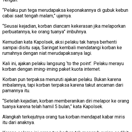
“Pelaku pun tega merudapaksa keponakannya di gubuk kebun
cabai saat tengah malam,” ujarnya.
“Seusai kejadian, korban diancam kekerasan jika melaporkan
perbuatannya, ke orang tuanya” imbuhnya.
Kemudian kata Kapolsek, aksi pelaku tak hanya berhenti
sampai disitu saja, Saringat kembali mendatangi korban ke
rumahnya dengan niat merudapaksanya lagi.
Kali ini, ajakan pelaku langsung ‘to the point’. Pelaku merayu
korban dengan iming-iming paket kuota internet.
Korban pun terpaksa menuruti ajakan pelaku. Bukan karena
imbalannya, tapi korban terpaksa karena takut ancaman dari
pamannya itu.
“Setelah kejadian, korban memberanikan diri melapor ke orang
tuanya karena telah hamil 5 bulan,” kata Kapolsek.
Alangkah terkejutnya orang tua korban mendapat kabar miris
itu dari anaknya.