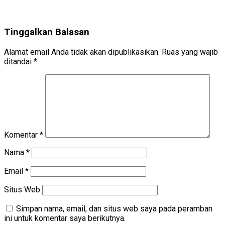
Tinggalkan Balasan
Alamat email Anda tidak akan dipublikasikan.
Ruas yang wajib
ditandai
*
Komentar
*
Nama
*
Email
*
Situs Web
Simpan nama, email, dan situs web saya pada peramban
ini untuk komentar saya berikutnya.