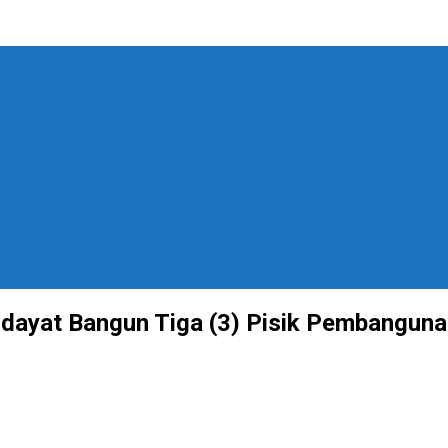
idayat Bangun Tiga (3) Pisik Pembangun