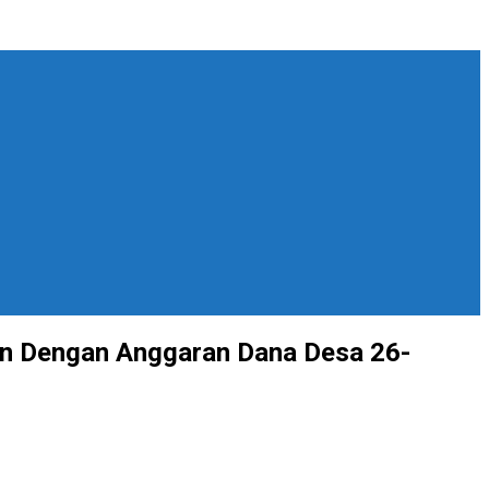
an Dengan Anggaran Dana Desa 26-