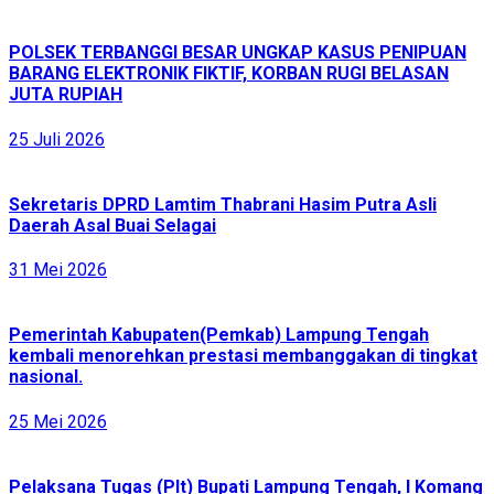
POLSEK TERBANGGI BESAR UNGKAP KASUS PENIPUAN
BARANG ELEKTRONIK FIKTIF, KORBAN RUGI BELASAN
JUTA RUPIAH
25 Juli 2026
Sekretaris DPRD Lamtim Thabrani Hasim Putra Asli
Daerah Asal Buai Selagai
31 Mei 2026
Pemerintah Kabupaten(Pemkab) Lampung Tengah
kembali menorehkan prestasi membanggakan di tingkat
nasional.
25 Mei 2026
Pelaksana Tugas (Plt) Bupati Lampung Tengah, I Komang