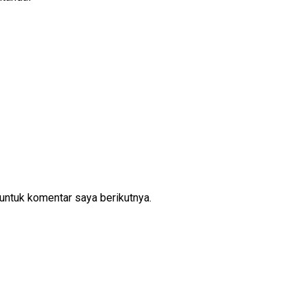
untuk komentar saya berikutnya.