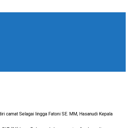
diri camat Selagai lingga Fatoni SE. MM, Hasanudi Kepala