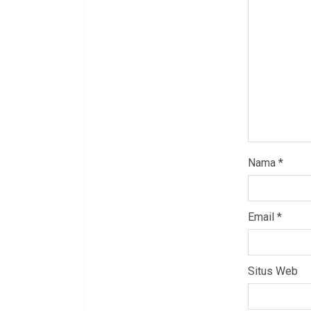
Nama
*
Email
*
Situs Web