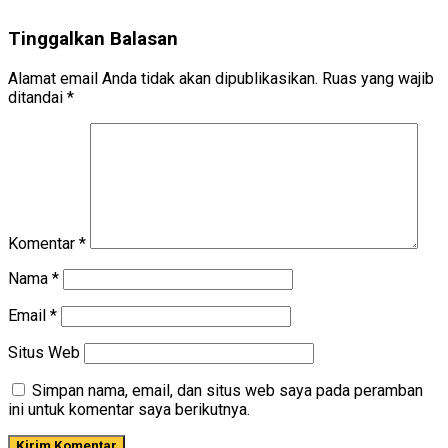
Tinggalkan Balasan
Alamat email Anda tidak akan dipublikasikan.
Ruas yang wajib
ditandai
*
Komentar
*
Nama
*
Email
*
Situs Web
Simpan nama, email, dan situs web saya pada peramban
ini untuk komentar saya berikutnya.