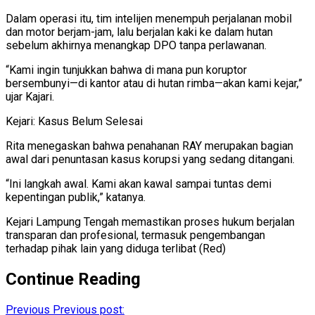
Dalam operasi itu, tim intelijen menempuh perjalanan mobil
dan motor berjam-jam, lalu berjalan kaki ke dalam hutan
sebelum akhirnya menangkap DPO tanpa perlawanan.
“Kami ingin tunjukkan bahwa di mana pun koruptor
bersembunyi—di kantor atau di hutan rimba—akan kami kejar,”
ujar Kajari.
Kejari: Kasus Belum Selesai
Rita menegaskan bahwa penahanan RAY merupakan bagian
awal dari penuntasan kasus korupsi yang sedang ditangani.
“Ini langkah awal. Kami akan kawal sampai tuntas demi
kepentingan publik,” katanya.
Kejari Lampung Tengah memastikan proses hukum berjalan
transparan dan profesional, termasuk pengembangan
terhadap pihak lain yang diduga terlibat (Red)
Continue Reading
Previous
Previous post: