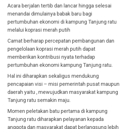
Acara berjalan tertib dan lancar hingga selesai
menandai dimulainya babak baru bagi
pertumbuhan ekonomi di kampung Tanjung ratu
melalui koprasi merah putih
Camat berharap percepatan pembangunan dan
pengelolaan koprasi merah putih dapat
memberikan kontribusi nyata terhadap
pertumbuhan ekonomi kampung Tanjung ratu.
Hal ini diharapkan sekaligus mendukung
pencapaian visi – misi pemerintah pusat maupun
daerah yaitu , mewujudkan masyarakat kampung
Tanjung ratu semakin maju.
Momen peletakan batu pertama di kampung
Tanjung ratu diharapkan pelayanan kepada
anggota dan masyarakat dapat berlangsung lebih