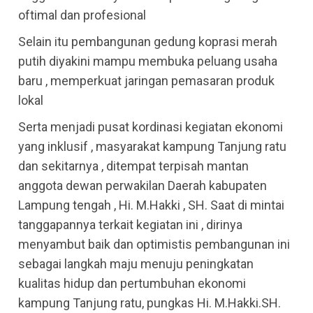
oftimal dan profesional
Selain itu pembangunan gedung koprasi merah
putih diyakini mampu membuka peluang usaha
baru , memperkuat jaringan pemasaran produk
lokal
Serta menjadi pusat kordinasi kegiatan ekonomi
yang inklusif , masyarakat kampung Tanjung ratu
dan sekitarnya , ditempat terpisah mantan
anggota dewan perwakilan Daerah kabupaten
Lampung tengah , Hi. M.Hakki , SH. Saat di mintai
tanggapannya terkait kegiatan ini , dirinya
menyambut baik dan optimistis pembangunan ini
sebagai langkah maju menuju peningkatan
kualitas hidup dan pertumbuhan ekonomi
kampung Tanjung ratu, pungkas Hi. M.Hakki.SH.