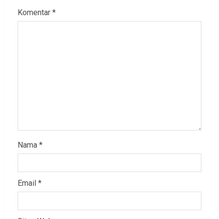
Komentar
*
Nama
*
Email
*