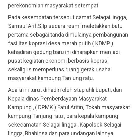
perekonomian masyarakat setempat.
Pada kesempatan tersebut camat Selagai lingga,
Samsul Arif.S.Ip secara resmi meletakkan batu
pertama sebagai tanda dimulainya pembangunan
fasilitas koprasi desa merah putih ( KDMP )
kehadiran gedung baru ini diharapkan menjadi
pusat kegiatan ekonomi berbasis koprasi
sekaligus memperluas ruang gerak usaha
masyarakat kampung Tanjung ratu.
Acara ini turut dihadiri oleh stap ahli bupati, dan
Kepala dinas Pemberdayaan Masyarakat
Kampung , ( DPMK ) Fatul Arifin, Tokah masyarakat
kampung Tanjung ratu , para kepala kampung
sekecamatan Selagai lingga , Kapolsek Selagai
lingga, Bhabinsa dan para undangan lainnya.