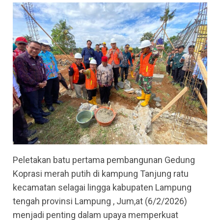
Peletakan batu pertama pembangunan Gedung
Koprasi merah putih di kampung Tanjung ratu
kecamatan selagai lingga kabupaten Lampung
tengah provinsi Lampung , Jum,at (6/2/2026)
menjadi penting dalam upaya memperkuat