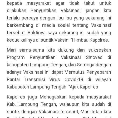
kepada masyarakat agar tidak takut untuk
dilakukan Penyuntikan Vaksinasi, jangan kita
terlalu percaya dengan Isu isu yang sekarang ini
berkembang di media sosial tentang Vaksinasi
tersebut. Buktinya saya sekarang ini sudah yang
kedua kalinya di suntik Vaksin. ”Himbau Kapolres.
Mari sama-sama kita dukung dan sukseskan
Program Penyuntikan Vaksinasi Sinovac di
kabupaten Lampung Tengah, dan Semoga dengan
adanya Vaksinasi ini dapat Memutus Penyebaran
Rantai Transmisi Virus Covid-19 di wilayah
Kabupaten Lampung Tengah. ”Ajak Kapolres
Kapolres juga Menegaskan kepada masyarakat
Kab. Lampung Tengah, walaupun kita sudah di
suntik dengan Vaksinasi tersebut, Mari tetap kita