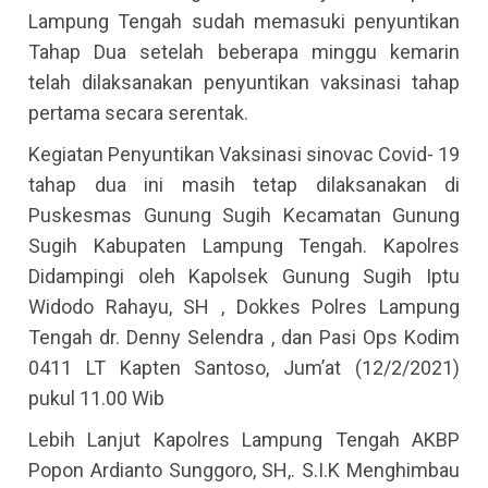
Lampung Tengah sudah memasuki penyuntikan
Tahap Dua setelah beberapa minggu kemarin
telah dilaksanakan penyuntikan vaksinasi tahap
pertama secara serentak.
Kegiatan Penyuntikan Vaksinasi sinovac Covid- 19
tahap dua ini masih tetap dilaksanakan di
Puskesmas Gunung Sugih Kecamatan Gunung
Sugih Kabupaten Lampung Tengah. Kapolres
Didampingi oleh Kapolsek Gunung Sugih Iptu
Widodo Rahayu, SH , Dokkes Polres Lampung
Tengah dr. Denny Selendra , dan Pasi Ops Kodim
0411 LT Kapten Santoso, Jum’at (12/2/2021)
pukul 11.00 Wib
Lebih Lanjut Kapolres Lampung Tengah AKBP
Popon Ardianto Sunggoro, SH,. S.I.K Menghimbau