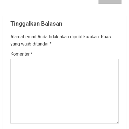
Tinggalkan Balasan
Alamat email Anda tidak akan dipublikasikan.
Ruas
yang wajib ditandai
*
Komentar
*