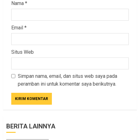
Nama
*
Email
*
Situs Web
Simpan nama, email, dan situs web saya pada
peramban ini untuk komentar saya berikutnya.
BERITA LAINNYA