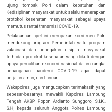
ujung tombak Polri dalam kepatuhan dan
Kedisiplinan masyarakat untuk selalu menerapkan
protokol kesehatan masyarakat sebagai upaya
memutus rantai transmisi COVID-19.
Pelaksanaan apel ini merupakan komitmen Polri
mendukung program Pemerintah yaitu program
vaksinasi dan penegakan disiplin masyarakat
terhadap protokol kesehatan yang diikuti dengan
upaya pemulihan ekonomi nasional dalam rangka
penanganan pandemi COVID-19 agar dapat
berjalan aman, dan Lancar.
Wakapolres juga mengucapkan terimakasih yang
sebesar-besarnya mewakili Kapolres Lampung
Tengah AKBP Popon Ardianto Sunggoro, S.I.K.,
S.H, kepada seluruh Anggota Polres Lampung