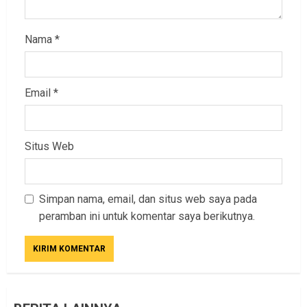
Nama
*
Email
*
Situs Web
Simpan nama, email, dan situs web saya pada
peramban ini untuk komentar saya berikutnya.