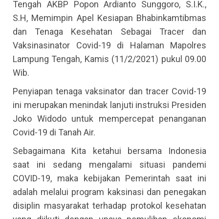
Tengah AKBP Popon Ardianto Sunggoro, S.I.K.,
S.H, Memimpin Apel Kesiapan Bhabinkamtibmas
dan Tenaga Kesehatan Sebagai Tracer dan
Vaksinasinator Covid-19 di Halaman Mapolres
Lampung Tengah, Kamis (11/2/2021) pukul 09.00
Wib.
Penyiapan tenaga vaksinator dan tracer Covid-19
ini merupakan menindak lanjuti instruksi Presiden
Joko Widodo untuk mempercepat penanganan
Covid-19 di Tanah Air.
Sebagaimana Kita ketahui bersama Indonesia
saat ini sedang mengalami situasi pandemi
COVID-19, maka kebijakan Pemerintah saat ini
adalah melalui program kaksinasi dan penegakan
disiplin masyarakat terhadap protokol kesehatan