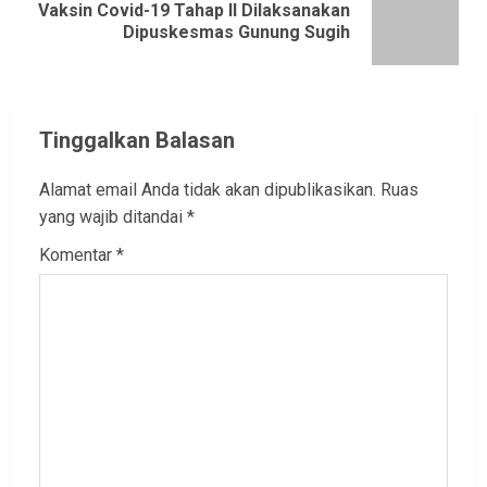
Vaksin Covid-19 Tahap II Dilaksanakan
Next
Dipuskesmas Gunung Sugih
post:
Tinggalkan Balasan
Alamat email Anda tidak akan dipublikasikan.
Ruas
yang wajib ditandai
*
Komentar
*