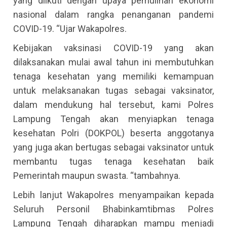
yang diikuti dengan upaya pemulihan ekonomi
nasional dalam rangka penanganan pandemi
COVID-19. “Ujar Wakapolres.
Kebijakan vaksinasi COVID-19 yang akan
dilaksanakan mulai awal tahun ini membutuhkan
tenaga kesehatan yang memiliki kemampuan
untuk melaksanakan tugas sebagai vaksinator,
dalam mendukung hal tersebut, kami Polres
Lampung Tengah akan menyiapkan tenaga
kesehatan Polri (DOKPOL) beserta anggotanya
yang juga akan bertugas sebagai vaksinator untuk
membantu tugas tenaga kesehatan baik
Pemerintah maupun swasta. “tambahnya.
Lebih lanjut Wakapolres menyampaikan kepada
Seluruh Personil Bhabinkamtibmas Polres
Lampung Tengah diharapkan mampu menjadi