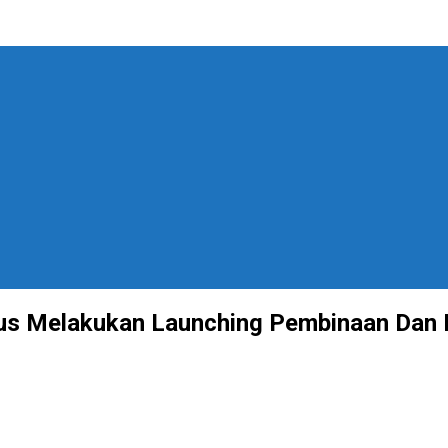
us Melakukan Launching Pembinaan Dan 