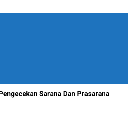
Pengecekan Sarana Dan Prasarana