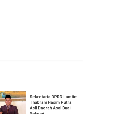
Sekretaris DPRD Lamtim
Thabrani Hasim Putra
Asli Daerah Asal Buai
Selagai