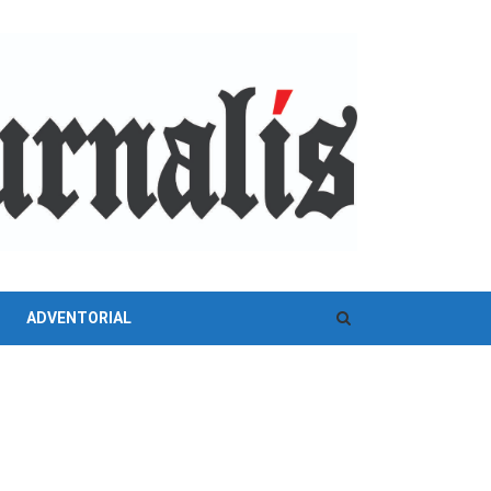
ADVENTORIAL