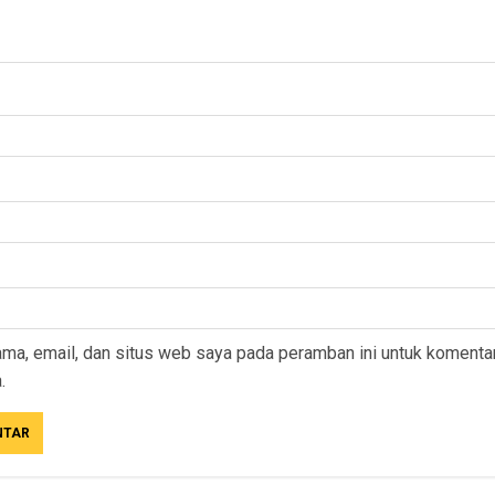
ma, email, dan situs web saya pada peramban ini untuk komenta
.