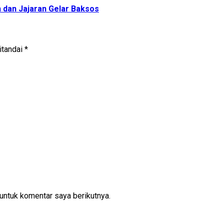
 dan Jajaran Gelar Baksos
itandai
*
untuk komentar saya berikutnya.