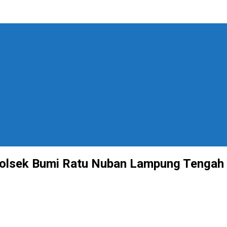
Polsek Bumi Ratu Nuban Lampung Tengah