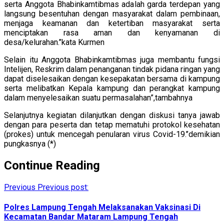
serta Anggota Bhabinkamtibmas adalah garda terdepan yang
langsung besentuhan dengan masyarakat dalam pembinaan,
menjaga keamanan dan ketertiban masyarakat serta
menciptakan rasa aman dan kenyamanan di
desa/kelurahan.’’kata Kurmen
Selain itu Anggota Bhabinkamtibmas juga membantu fungsi
Intelijen, Reskrim dalam penanganan tindak pidana ringan yang
dapat diselesaikan dengan kesepakatan bersama di kampung
serta melibatkan Kepala kampung dan perangkat kampung
dalam menyelesaikan suatu permasalahan”,tambahnya
Selanjutnya kegiatan dilanjutkan dengan diskusi tanya jawab
dengan para peserta dan tetap mematuhi protokol kesehatan
(prokes) untuk mencegah penularan virus Covid-19.’’demikian
pungkasnya (*)
Continue Reading
Previous
Previous post:
Polres Lampung Tengah Melaksanakan Vaksinasi Di
Kecamatan Bandar Mataram Lampung Tengah