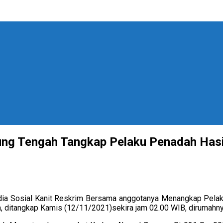
ng Tengah Tangkap Pelaku Penadah Hasi
dia Sosial Kanit Reskrim Bersama anggotanya Menangkap Pela
ditangkap Kamis (12/11/2021)sekira jam 02.00 WIB, dirumahny