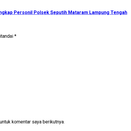
ngkap Personil Polsek Seputih Mataram Lampung Tengah
itandai
*
untuk komentar saya berikutnya.