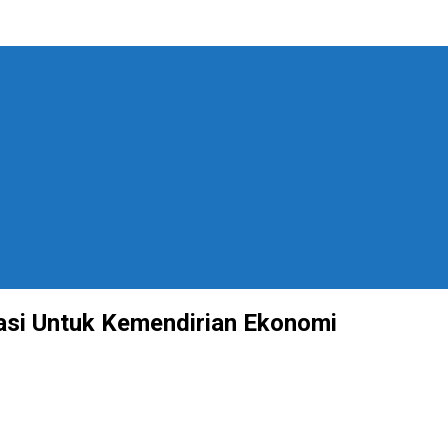
vasi Untuk Kemendirian Ekonomi