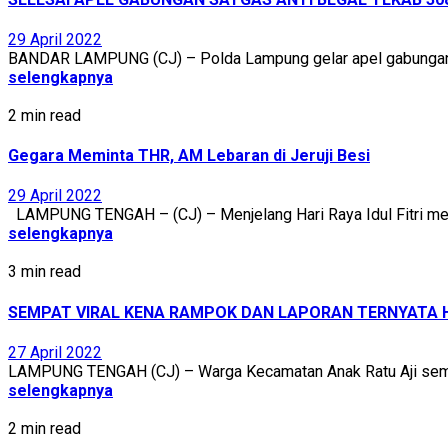
29 April 2022
BANDAR LAMPUNG (CJ) – Polda Lampung gelar apel gabungan sat
selengkapnya
2 min read
Gegara Meminta THR, AM Lebaran di Jeruji Besi
29 April 2022
LAMPUNG TENGAH – (CJ) – Menjelang Hari Raya Idul Fitri men
selengkapnya
3 min read
SEMPAT VIRAL KENA RAMPOK DAN LAPORAN TERNYATA 
27 April 2022
LAMPUNG TENGAH (CJ) – Warga Kecamatan Anak Ratu Aji sempa
selengkapnya
2 min read