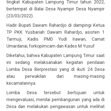
tingkat Kabupaten Lampung Timur tahun 2022,
bertempat di Balai Desa Nyampir Desa Nyampir
(23/03/2022).
Hadir Bupati Dawam Rahardjo di dampingi Ketua
TP PKK Yusbariah Dawam Rahardjo, asisten 1
Tarmuji, Kadis PMD Yudi Irawan, Camat
Umardanai, forkopimcam dan Kades M Yusuf
Diketahui, bahwa Kabupaten Lampung Timur saat
ini sedang melaksanakan kegiatan penilaian
Lomba Desa Berprestasi yang di ikuti 24 Desa
atau perwakilan dari masing-masing
kecamatannya.
Lomba Desa tersebut bertujuan untuk
mengevaluasi, menilai pembangunan yang ada di
Desa dan melakukan pengawasan untuk melihat