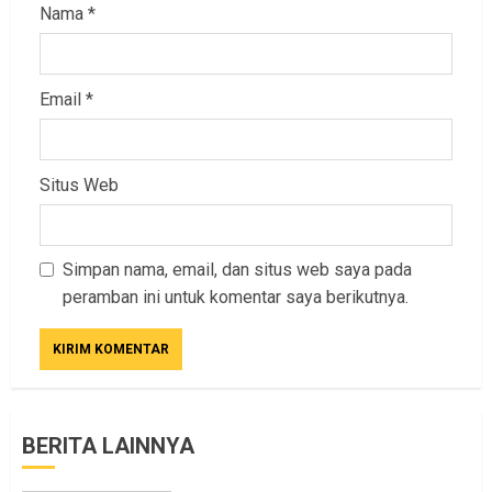
Nama
*
Email
*
Situs Web
Simpan nama, email, dan situs web saya pada
peramban ini untuk komentar saya berikutnya.
BERITA LAINNYA