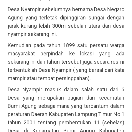
Desa Nyampir sebelumnya bernama Desa Negaro
Agung yang terletak dipinggiran sungai dengan
jarak kurang lebih 300m sebelah utara dari desa
nyampir sekarang ini.
Kemudian pada tahun 1899 satu persatu warga
masyarakat berpindah ke lokasi yang ada
sekarang ini dan tahun tersebut juga secara resmi
terbentuklah Desa Nyampir ( yang bersal dari kata
mampir atau tempat persinggahan).
Desa Nyampir masuk dalam salah satu dari 6
Desa yang merupakan bagian dari kecamatan
Bumi Agung sebagaimana yang tercantum dalam
peraturan Daerah Kabupaten Lampung Timur No 1
tahun 2001 tentang pembentukan 11 (sebelas)
Desa di Kecamatan Bumi Agung Kabupaten