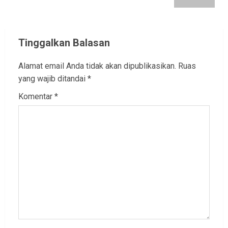
Tinggalkan Balasan
Alamat email Anda tidak akan dipublikasikan.
Ruas
yang wajib ditandai
*
Komentar
*