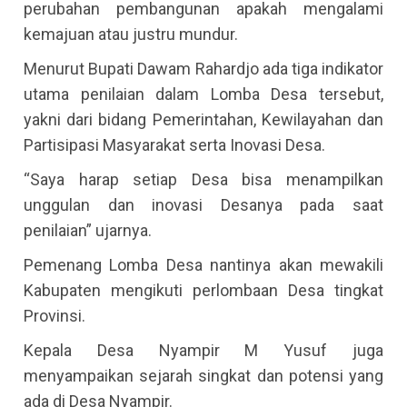
perubahan pembangunan apakah mengalami
kemajuan atau justru mundur.
Menurut Bupati Dawam Rahardjo ada tiga indikator
utama penilaian dalam Lomba Desa tersebut,
yakni dari bidang Pemerintahan, Kewilayahan dan
Partisipasi Masyarakat serta Inovasi Desa.
“Saya harap setiap Desa bisa menampilkan
unggulan dan inovasi Desanya pada saat
penilaian” ujarnya.
Pemenang Lomba Desa nantinya akan mewakili
Kabupaten mengikuti perlombaan Desa tingkat
Provinsi.
Kepala Desa Nyampir M Yusuf juga
menyampaikan sejarah singkat dan potensi yang
ada di Desa Nyampir.