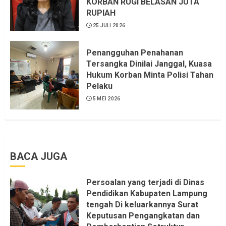
KORBAN RUGI BELASAN JUTA
RUPIAH
25 JULI 2026
Penangguhan Penahanan
Tersangka Dinilai Janggal, Kuasa
Hukum Korban Minta Polisi Tahan
Pelaku
5 MEI 2026
BACA JUGA
Persoalan yang terjadi di Dinas
Pendidikan Kabupaten Lampung
tengah Di keluarkannya Surat
Keputusan Pengangkatan dan