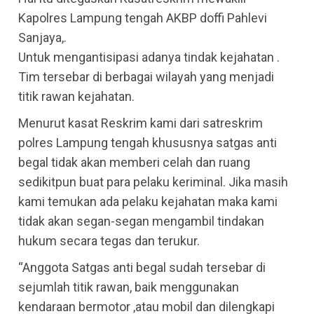
Kapolres Lampung tengah AKBP doffi Pahlevi
Sanjaya,.
Untuk mengantisipasi adanya tindak kejahatan .
Tim tersebar di berbagai wilayah yang menjadi
titik rawan kejahatan.
Menurut kasat Reskrim kami dari satreskrim
polres Lampung tengah khususnya satgas anti
begal tidak akan memberi celah dan ruang
sedikitpun buat para pelaku keriminal. Jika masih
kami temukan ada pelaku kejahatan maka kami
tidak akan segan-segan mengambil tindakan
hukum secara tegas dan terukur.
“Anggota Satgas anti begal sudah tersebar di
sejumlah titik rawan, baik menggunakan
kendaraan bermotor ,atau mobil dan dilengkapi