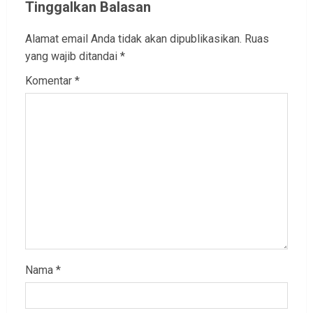
Tinggalkan Balasan
Alamat email Anda tidak akan dipublikasikan.
Ruas
yang wajib ditandai
*
Komentar
*
Nama
*