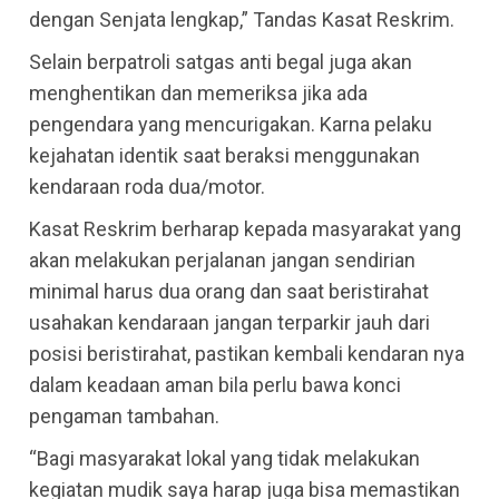
dengan Senjata lengkap,” Tandas Kasat Reskrim.
Selain berpatroli satgas anti begal juga akan
menghentikan dan memeriksa jika ada
pengendara yang mencurigakan. Karna pelaku
kejahatan identik saat beraksi menggunakan
kendaraan roda dua/motor.
Kasat Reskrim berharap kepada masyarakat yang
akan melakukan perjalanan jangan sendirian
minimal harus dua orang dan saat beristirahat
usahakan kendaraan jangan terparkir jauh dari
posisi beristirahat, pastikan kembali kendaran nya
dalam keadaan aman bila perlu bawa konci
pengaman tambahan.
“Bagi masyarakat lokal yang tidak melakukan
kegiatan mudik saya harap juga bisa memastikan