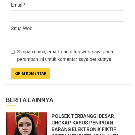
Email
*
Situs Web
Simpan nama, email, dan situs web saya pada
peramban ini untuk komentar saya berikutnya.
BERITA LAINNYA
POLSEK TERBANGGI BESAR
UNGKAP KASUS PENIPUAN
BARANG ELEKTRONIK FIKTIF,